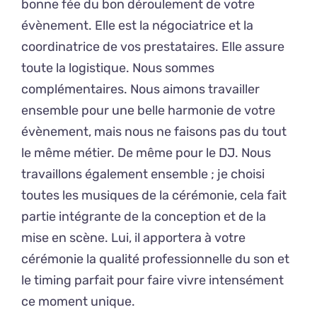
bonne fée du bon déroulement de votre
évènement. Elle est la négociatrice et la
coordinatrice de vos prestataires. Elle assure
toute la logistique. Nous sommes
complémentaires. Nous aimons travailler
ensemble pour une belle harmonie de votre
évènement, mais nous ne faisons pas du tout
le même métier. De même pour le DJ. Nous
travaillons également ensemble ; je choisi
toutes les musiques de la cérémonie, cela fait
partie intégrante de la conception et de la
mise en scène. Lui, il apportera à votre
cérémonie la qualité professionnelle du son et
le timing parfait pour faire vivre intensément
ce moment unique.