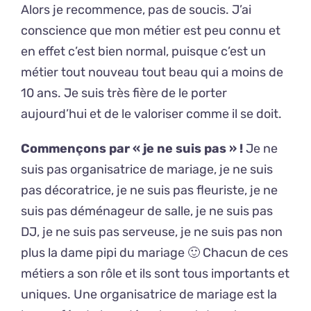
Alors je recommence, pas de soucis. J’ai
conscience que mon métier est peu connu et
en effet c’est bien normal, puisque c’est un
métier tout nouveau tout beau qui a moins de
10 ans. Je suis très fière de le porter
aujourd’hui et de le valoriser comme il se doit.
Commençons par « je ne suis pas » !
Je ne
suis pas organisatrice de mariage, je ne suis
pas décoratrice, je ne suis pas fleuriste, je ne
suis pas déménageur de salle, je ne suis pas
DJ, je ne suis pas serveuse, je ne suis pas non
plus la dame pipi du mariage 🙂 Chacun de ces
métiers a son rôle et ils sont tous importants et
uniques. Une organisatrice de mariage est la