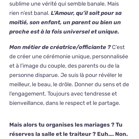
sublime une vérité qui semble banale. Mais
rien n’est banal.
L’Amour, qu’il soit pour sa
moitié, son enfant, un parent ou bien un
proche est à la fois universel et unique.
Mon métier de créatrice/officiante ?
C’est
de créer une cérémonie unique, personnalisée
et à l’image du couple, des parents ou de la
personne disparue. Je suis là pour révéler le
meilleur, le beau, le drôle. Donner du sens et de
l’engagement. Toujours avec tendresse et
bienveillance, dans le respect et le partage.
Mais alors tu organises les mariages ? Tu
réserves la salle et le traiteur ? Euh…. Non.