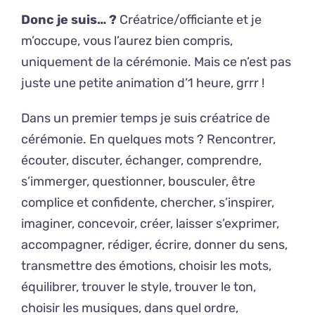
Donc je suis… ?
Créatrice/officiante et je
m’occupe, vous l’aurez bien compris,
uniquement de la cérémonie. Mais ce n’est pas
juste une petite animation d’1 heure, grrr !
Dans un premier temps je suis créatrice de
cérémonie. En quelques mots ? Rencontrer,
écouter, discuter, échanger, comprendre,
s’immerger, questionner, bousculer, être
complice et confidente, chercher, s’inspirer,
imaginer, concevoir, créer, laisser s’exprimer,
accompagner, rédiger, écrire, donner du sens,
transmettre des émotions, choisir les mots,
équilibrer, trouver le style, trouver le ton,
choisir les musiques, dans quel ordre,