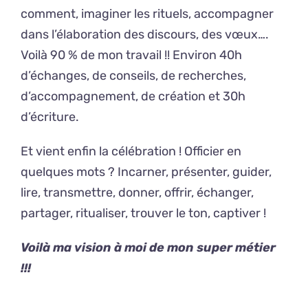
comment, imaginer les rituels, accompagner
dans l’élaboration des discours, des vœux….
Voilà 90 % de mon travail !! Environ 40h
d’échanges, de conseils, de recherches,
d’accompagnement, de création et 30h
d’écriture.
Et vient enfin la célébration ! Officier en
quelques mots ? Incarner, présenter, guider,
lire, transmettre, donner, offrir, échanger,
partager, ritualiser, trouver le ton, captiver !
Voilà ma vision à moi de mon super métier
!!!