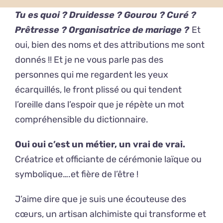
Tu es quoi ? Druidesse ? Gourou ? Curé ?
Prêtresse ? Organisatrice de mariage ?
Et
oui, bien des noms et des attributions me sont
donnés !! Et je ne vous parle pas des
personnes qui me regardent les yeux
écarquillés, le front plissé ou qui tendent
l’oreille dans l’espoir que je répète un mot
compréhensible du dictionnaire.
Oui oui c’est un métier, un vrai de vrai.
Créatrice et officiante de cérémonie laïque ou
symbolique….et fière de l’être !
J’aime dire que je suis une écouteuse des
cœurs, un artisan alchimiste qui transforme et